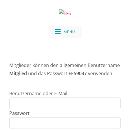
MENÜ
Mitglieder können den allgemeinen Benutzername
Mitglied
und das Passwort
EFS9037
verwenden.
Benutzername oder E-Mail
Passwort