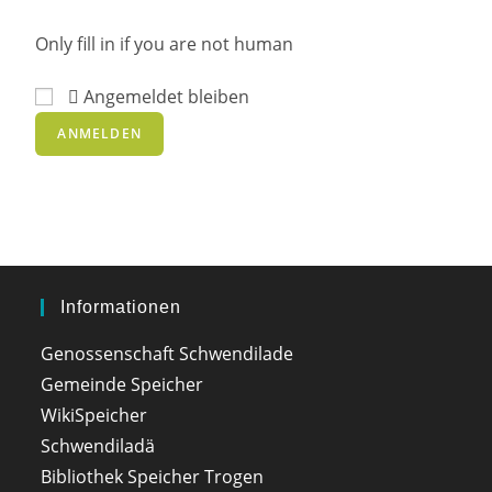
Only fill in if you are not human
Angemeldet bleiben
Informationen
Genossenschaft Schwendilade
Gemeinde Speicher
WikiSpeicher
Schwendiladä
Bibliothek Speicher Trogen