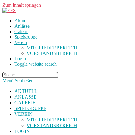
Zum Inhalt springen
Aktuell
Anlässe
Galerie
Spielgruppe
Verein
MITGLIEDERBEREICH
VORSTANDSBEREICH
Login
Toggle website search
Menü
Schließen
AKTUELL
ANLÄSSE
GALERIE
SPIELGRUPPE
VEREIN
MITGLIEDERBEREICH
VORSTANDSBEREICH
LOGIN