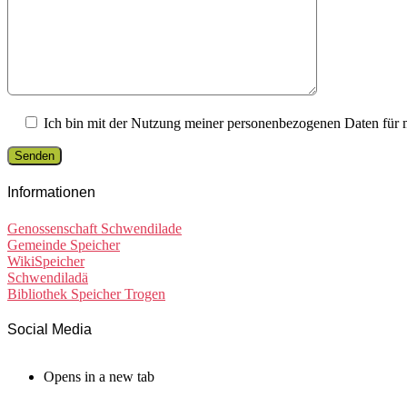
Ich bin mit der Nutzung meiner personenbezogenen Daten für 
Informationen
Genossenschaft Schwendilade
Gemeinde Speicher
WikiSpeicher
Schwendiladä
Bibliothek Speicher Trogen
Social Media
Opens in a new tab