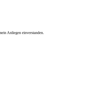
mein Anliegen einverstanden.