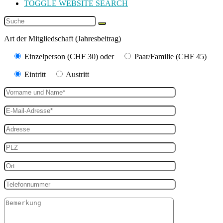
TOGGLE WEBSITE SEARCH
Art der Mitgliedschaft (Jahresbeitrag)
Einzelperson (CHF 30) oder
Paar/Familie (CHF 45)
Eintritt
Austritt