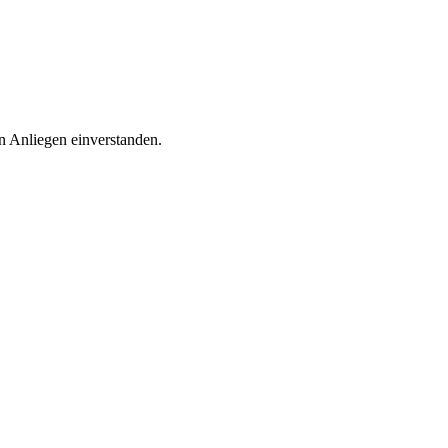
n Anliegen einverstanden.