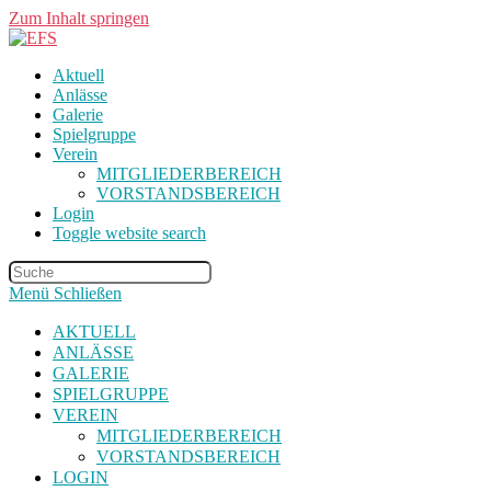
Zum Inhalt springen
Aktuell
Anlässe
Galerie
Spielgruppe
Verein
MITGLIEDERBEREICH
VORSTANDSBEREICH
Login
Toggle website search
Menü
Schließen
AKTUELL
ANLÄSSE
GALERIE
SPIELGRUPPE
VEREIN
MITGLIEDERBEREICH
VORSTANDSBEREICH
LOGIN