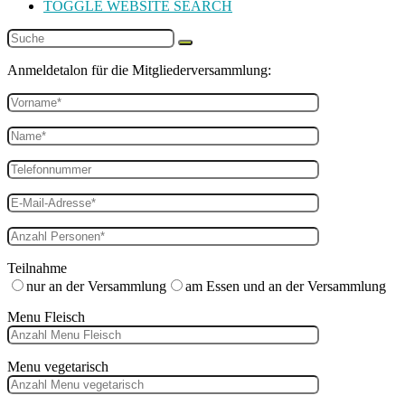
TOGGLE WEBSITE SEARCH
Anmeldetalon für die Mitgliederversammlung:
Teilnahme
nur an der Versammlung
am Essen und an der Versammlung
Menu Fleisch
Menu vegetarisch