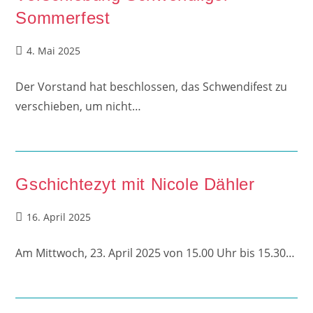
Sommerfest
Beitrag
4. Mai 2025
veröffentlicht:
Der Vorstand hat beschlossen, das Schwendifest zu
verschieben, um nicht…
Gschichtezyt mit Nicole Dähler
Beitrag
16. April 2025
veröffentlicht:
Am Mittwoch, 23. April 2025 von 15.00 Uhr bis 15.30…