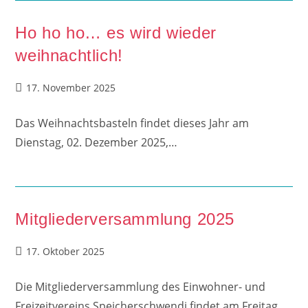
Ho ho ho… es wird wieder
weihnachtlich!
Beitrag
17. November 2025
veröffentlicht:
Das Weihnachtsbasteln findet dieses Jahr am
Dienstag, 02. Dezember 2025,…
Mitgliederversammlung 2025
Beitrag
17. Oktober 2025
veröffentlicht:
Die Mitgliederversammlung des Einwohner- und
Freizeitvereins Speicherschwendi findet am Freitag,…