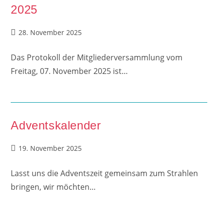
2025
Beitrag
28. November 2025
veröffentlicht:
Das Protokoll der Mitgliederversammlung vom
Freitag, 07. November 2025 ist…
Adventskalender
Beitrag
19. November 2025
veröffentlicht:
Lasst uns die Adventszeit gemeinsam zum Strahlen
bringen, wir möchten…