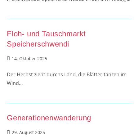
Floh- und Tauschmarkt
Speicherschwendi
Beitrag
14. Oktober 2025
veröffentlicht:
Der Herbst zieht durchs Land, die Blätter tanzen im
Wind…
Generationenwanderung
Beitrag
29. August 2025
veröffentlicht: