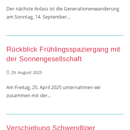
Der nächste Anlass ist die Generationenwanderung
am Sonntag, 14. September…
Rückblick Frühlingsspaziergang mit
der Sonnengesellschaft
Beitrag
29. August 2025
veröffentlicht:
Am Freitag, 25. April 2025 unternahmen wir
zusammen mit der…
Verschiebung Schwendliger