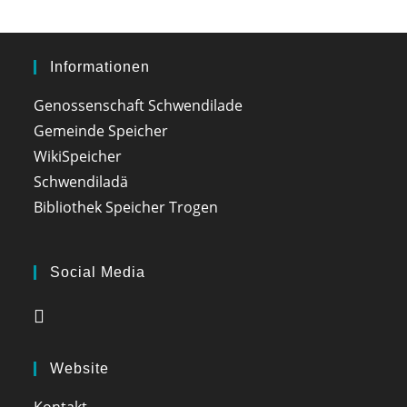
Informationen
Genossenschaft Schwendilade
Gemeinde Speicher
WikiSpeicher
Schwendiladä
Bibliothek Speicher Trogen
Social Media
Website
Kontakt