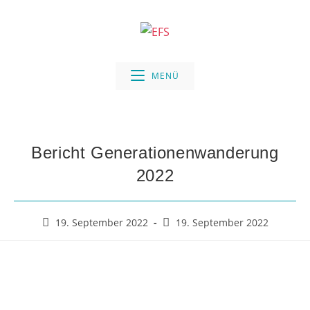
MENÜ
Bericht Generationenwanderung
2022
19. September 2022
19. September 2022