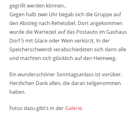
gegrillt werden können..
Gegen halb zwei Uhr begab sich die Gruppe auf
den Abstieg nach Rehetobel. Dort angekommen
wurde die Wartezeit auf das Postauto im Gashaus
Dorf 5 mit Glace oder Wein verkürzt. In der
Speicherschwendi verabschiedeten sich dann alle
und machten sich glücklich auf den Heimweg.
Ein wunderschöner Sonntagsanlass ist vorüber.
Herzlichen Dank allen, die daran teilgenommen
haben.
Fotos dazu gibt’s in der
Galerie
.