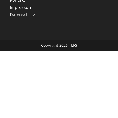
Impressum
Datenschutz
Copyright 2026 - EFS