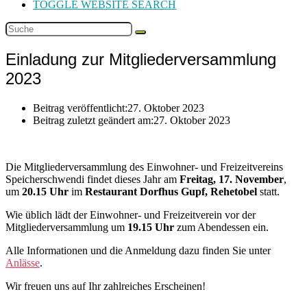
TOGGLE WEBSITE SEARCH
Einladung zur Mitgliederversammlung
2023
Beitrag veröffentlicht:
27. Oktober 2023
Beitrag zuletzt geändert am:
27. Oktober 2023
Die Mitgliederversammlung des Einwohner- und Freizeitvereins
Speicherschwendi findet dieses Jahr am
Freitag, 17. November
,
um
20.15 Uhr
im
Restaurant Dorfhus Gupf, Rehetobel
statt.
Wie üblich lädt der Einwohner- und Freizeitverein vor der
Mitgliederversammlung um
19.15 Uhr
zum Abendessen ein.
Alle Informationen und die Anmeldung dazu finden Sie unter
Anlässe
.
Wir freuen uns auf Ihr zahlreiches Erscheinen!