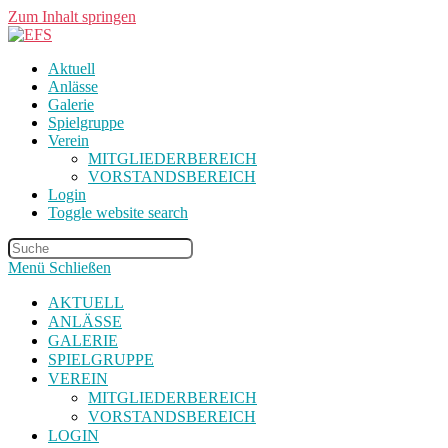
Zum Inhalt springen
Aktuell
Anlässe
Galerie
Spielgruppe
Verein
MITGLIEDERBEREICH
VORSTANDSBEREICH
Login
Toggle website search
Menü
Schließen
AKTUELL
ANLÄSSE
GALERIE
SPIELGRUPPE
VEREIN
MITGLIEDERBEREICH
VORSTANDSBEREICH
LOGIN