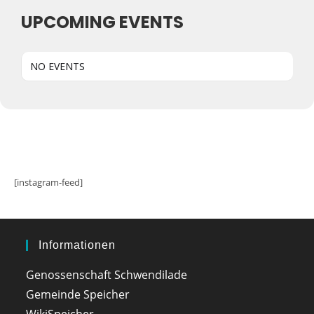
UPCOMING EVENTS
NO EVENTS
[instagram-feed]
Informationen
Genossenschaft Schwendilade
Gemeinde Speicher
WikiSpeicher