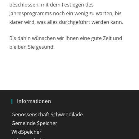
beschlossen, mit dem Festlegen des
Jahresprogramms noch ein wenig zu warten, bis
klarer wird, was alles durchgeführt werden kann.
Bis dahin wünschen wir Ihnen eine gute Zeit und
bleiben Sie gesund!
Informationen
Genossenschaft Schwendilade
Gemeinde Speicher
WikiSpeicher