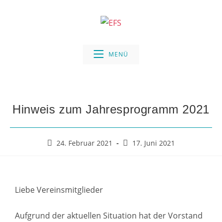
MENÜ
Hinweis zum Jahresprogramm 2021
24. Februar 2021
17. Juni 2021
Liebe Vereinsmitglieder
Aufgrund der aktuellen Situation hat der Vorstand