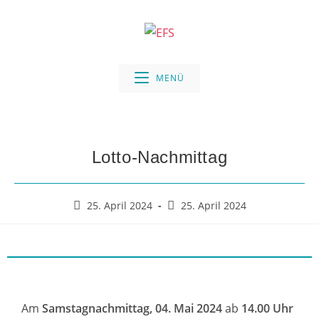
MENÜ
Lotto-Nachmittag
25. April 2024
25. April 2024
Am
Samstagnachmittag, 04. Mai 2024
ab
14.00 Uhr