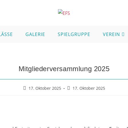
LÄSSE
GALERIE
SPIELGRUPPE
VEREIN
Mitgliederversammlung 2025
17. Oktober 2025
17. Oktober 2025