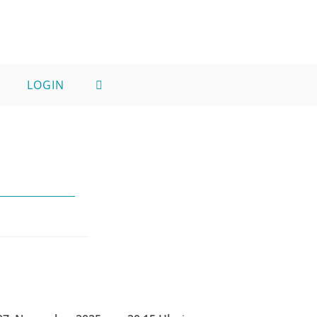
LOGIN