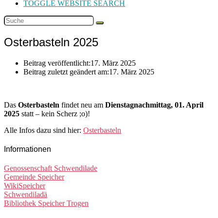
TOGGLE WEBSITE SEARCH
Osterbasteln 2025
Beitrag veröffentlicht:
17. März 2025
Beitrag zuletzt geändert am:
17. März 2025
Das
Osterbasteln
findet neu am
Dienstagnachmittag, 01. April
2025
statt – kein Scherz ;o)!
Alle Infos dazu sind hier:
Osterbasteln
Informationen
Genossenschaft Schwendilade
Gemeinde Speicher
WikiSpeicher
Schwendiladä
Bibliothek Speicher Trogen