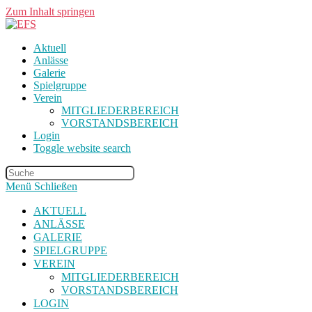
Zum Inhalt springen
Aktuell
Anlässe
Galerie
Spielgruppe
Verein
MITGLIEDERBEREICH
VORSTANDSBEREICH
Login
Toggle website search
Menü
Schließen
AKTUELL
ANLÄSSE
GALERIE
SPIELGRUPPE
VEREIN
MITGLIEDERBEREICH
VORSTANDSBEREICH
LOGIN