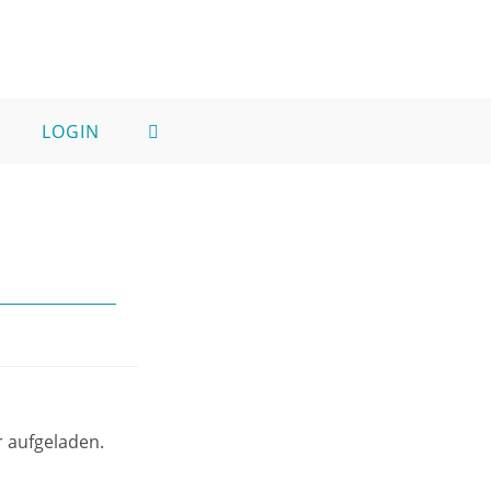
LOGIN
r aufgeladen.