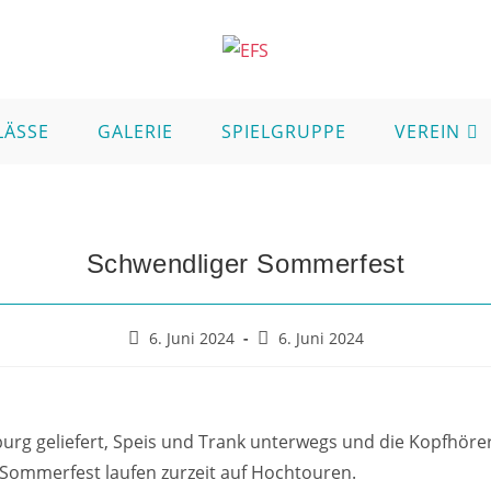
LÄSSE
GALERIE
SPIELGRUPPE
VEREIN
Schwendliger Sommerfest
6. Juni 2024
6. Juni 2024
pfburg geliefert, Speis und Trank unterwegs und die Kopfhöre
 Sommerfest laufen zurzeit auf Hochtouren.