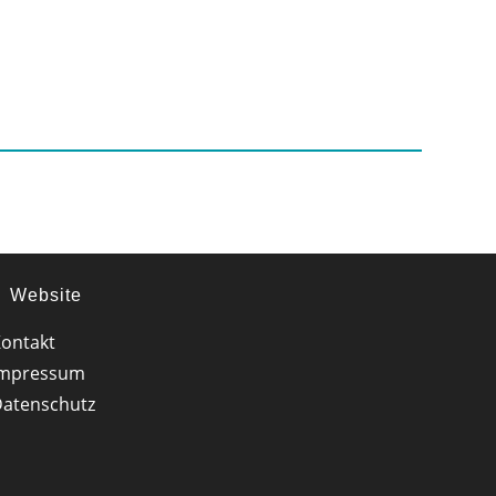
Website
ontakt
Impressum
atenschutz