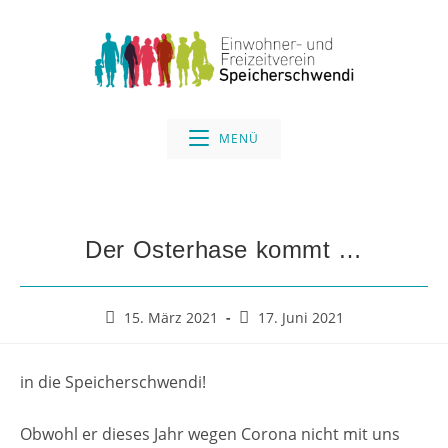
MENÜ
Der Osterhase kommt …
15. März 2021
17. Juni 2021
in die Speicherschwendi!
Obwohl er dieses Jahr wegen Corona nicht mit uns