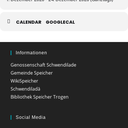
CALENDAR
GOOGLECAL
Informationen
Genossenschaft Schwendilade
Gemeinde Speicher
WikiSpeicher
Schwendiladä
Bibliothek Speicher Trogen
Social Media