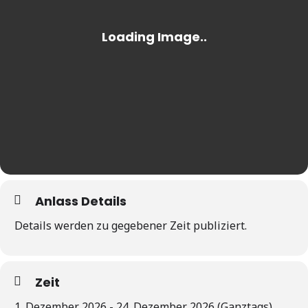
Anlass Details
Details werden zu gegebener Zeit publiziert.
Zeit
1. Dezember 2026 - 24. Dezember 2026 (Ganztags)