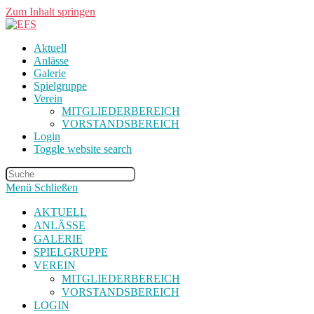
Zum Inhalt springen
Aktuell
Anlässe
Galerie
Spielgruppe
Verein
MITGLIEDERBEREICH
VORSTANDSBEREICH
Login
Toggle website search
Menü
Schließen
AKTUELL
ANLÄSSE
GALERIE
SPIELGRUPPE
VEREIN
MITGLIEDERBEREICH
VORSTANDSBEREICH
LOGIN