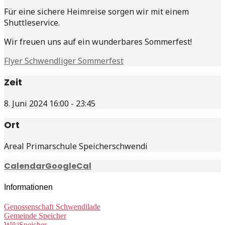
Für eine sichere Heimreise sorgen wir mit einem
Shuttleservice.
Wir freuen uns auf ein wunderbares Sommerfest!
Flyer Schwendliger Sommerfest
Zeit
8. Juni 2024 16:00 - 23:45
Ort
Areal Primarschule Speicherschwendi
Calendar
GoogleCal
Informationen
Genossenschaft Schwendilade
Gemeinde Speicher
WikiSpeicher