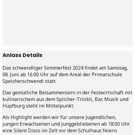
Anlass Details
Das schwendliger Sommerfest 2024 findet am Samstag,
08. Juni ab 16.00 Uhr auf dem Areal der Primarschule
Speicherschwendi statt.
Das gemütliche Beisammensein in der Festwirtschaft mit
kulinarischem aus dem Spiicher-Tröckli, Bar, Musik und
Hüpfburg steht im Mittelpunkt.
Als Highlight werden wir für unsere Jugendlichen,
jungen Erwachsenen und Junggebliebenen ab 18.00 Uhr
eine Silent Disco im Zelt vor dem Schulhaus feiern.