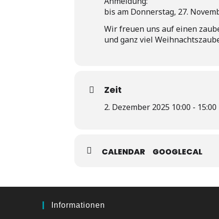
Anmeldung:
bis am Donnerstag, 27. Novem
Wir freuen uns auf einen zaube
und ganz viel Weihnachtszaube
Zeit
2. Dezember 2025 10:00 - 15:00
CALENDAR
GOOGLECAL
Informationen