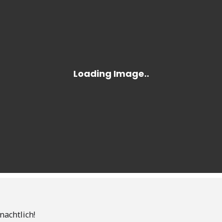
nachtlich!