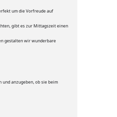
rfekt um die Vorfreude auf
ten, gibt es zur Mittagszeit einen
en gestalten wir wunderbare
en und anzugeben, ob sie beim