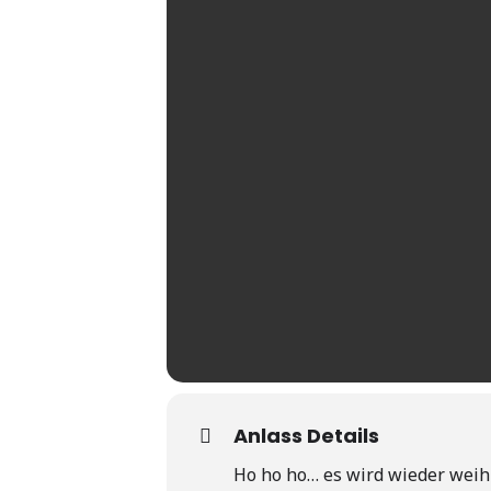
Anlass Details
Ho ho ho… es wird wieder weih